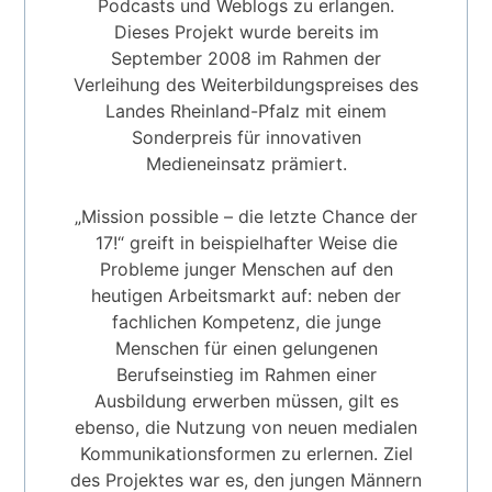
Podcasts und Weblogs zu erlangen.
Dieses Projekt wurde bereits im
September 2008 im Rahmen der
Verleihung des Weiterbildungspreises des
Landes Rheinland-Pfalz mit einem
Sonderpreis für innovativen
Medieneinsatz prämiert.
„Mission possible – die letzte Chance der
17!“ greift in beispielhafter Weise die
Probleme junger Menschen auf den
heutigen Arbeitsmarkt auf: neben der
fachlichen Kompetenz, die junge
Menschen für einen gelungenen
Berufseinstieg im Rahmen einer
Ausbildung erwerben müssen, gilt es
ebenso, die Nutzung von neuen medialen
Kommunikationsformen zu erlernen. Ziel
des Projektes war es, den jungen Männern