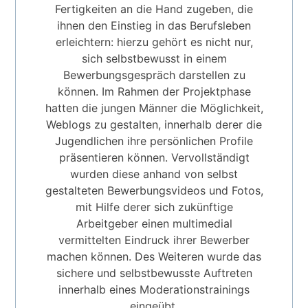
Fertigkeiten an die Hand zugeben, die
ihnen den Einstieg in das Berufsleben
erleichtern: hierzu gehört es nicht nur,
sich selbstbewusst in einem
Bewerbungsgespräch darstellen zu
können. Im Rahmen der Projektphase
hatten die jungen Männer die Möglichkeit,
Weblogs zu gestalten, innerhalb derer die
Jugendlichen ihre persönlichen Profile
präsentieren können. Vervollständigt
wurden diese anhand von selbst
gestalteten Bewerbungsvideos und Fotos,
mit Hilfe derer sich zukünftige
Arbeitgeber einen multimedial
vermittelten Eindruck ihrer Bewerber
machen können. Des Weiteren wurde das
sichere und selbstbewusste Auftreten
innerhalb eines Moderationstrainings
eingeübt.