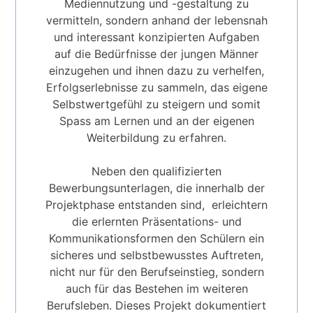
Mediennutzung und -gestaltung zu
vermitteln, sondern anhand der lebensnah
und interessant konzipierten Aufgaben
auf die Bedürfnisse der jungen Männer
einzugehen und ihnen dazu zu verhelfen,
Erfolgserlebnisse zu sammeln, das eigene
Selbstwertgefühl zu steigern und somit
Spass am Lernen und an der eigenen
Weiterbildung zu erfahren.
Neben den qualifizierten
Bewerbungsunterlagen, die innerhalb der
Projektphase entstanden sind, erleichtern
die erlernten Präsentations- und
Kommunikationsformen den Schülern ein
sicheres und selbstbewusstes Auftreten,
nicht nur für den Berufseinstieg, sondern
auch für das Bestehen im weiteren
Berufsleben. Dieses Projekt dokumentiert