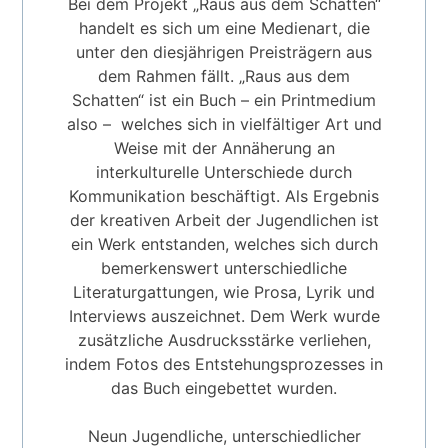
Bei dem Projekt „Raus aus dem Schatten“
handelt es sich um eine Medienart, die
unter den diesjährigen Preisträgern aus
dem Rahmen fällt. „Raus aus dem
Schatten“ ist ein Buch – ein Printmedium
also – welches sich in vielfältiger Art und
Weise mit der Annäherung an
interkulturelle Unterschiede durch
Kommunikation beschäftigt. Als Ergebnis
der kreativen Arbeit der Jugendlichen ist
ein Werk entstanden, welches sich durch
bemerkenswert unterschiedliche
Literaturgattungen, wie Prosa, Lyrik und
Interviews auszeichnet. Dem Werk wurde
zusätzliche Ausdrucksstärke verliehen,
indem Fotos des Entstehungsprozesses in
das Buch eingebettet wurden.
Neun Jugendliche, unterschiedlicher