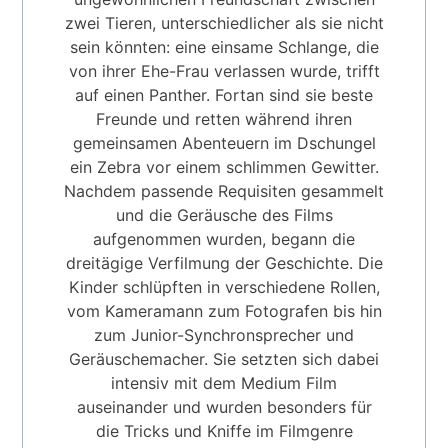
zwei Tieren, unterschiedlicher als sie nicht
sein könnten: eine einsame Schlange, die
von ihrer Ehe-Frau verlassen wurde, trifft
auf einen Panther. Fortan sind sie beste
Freunde und retten während ihren
gemeinsamen Abenteuern im Dschungel
ein Zebra vor einem schlimmen Gewitter.
Nachdem passende Requisiten gesammelt
und die Geräusche des Films
aufgenommen wurden, begann die
dreitägige Verfilmung der Geschichte. Die
Kinder schlüpften in verschiedene Rollen,
vom Kameramann zum Fotografen bis hin
zum Junior-Synchronsprecher und
Geräuschemacher. Sie setzten sich dabei
intensiv mit dem Medium Film
auseinander und wurden besonders für
die Tricks und Kniffe im Filmgenre