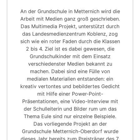
An der Grundschule in Metternich wird die
Arbeit mit Medien ganz groß geschrieben.
Das Multimedia Projekt, unterstützt durch
das Landesmedienzentrum Koblenz, zog
sich wie ein roter Faden durch die Klassen
2 bis 4. Ziel ist es dabei gewesen, die
Grundschulkinder mit dem Einsatz
verschiedenster Medien bekannt zu
machen. Dabei sind eine Fülle von
medialen Materialien entstanden: ein
kreativ vertontes und bebildertes Gedicht
mit Hilfe einer Power-Point-
Präsentationen, eine Video-Interview mit
der Schulleiterin und Bilder rum um das
Thema Eule sind nur einzelne Beispiele.
Das vorliegende Projekt an der
Grundschule Metternich-Oberdorf wurde
dieses Jahr bereits zum Preisträger des 7.