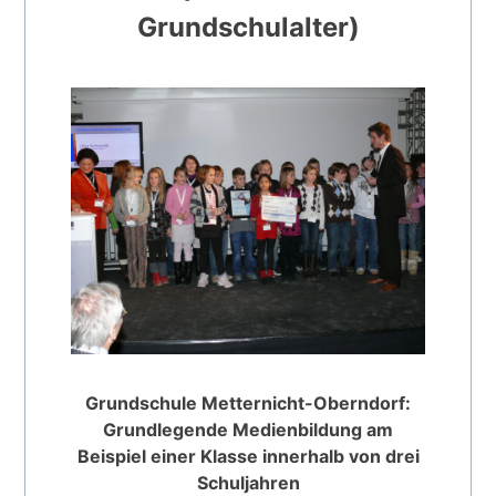
Grundschulalter)
Grundschule Metternicht-Oberndorf:
Grundlegende Medienbildung am
Beispiel einer Klasse innerhalb von drei
Schuljahren