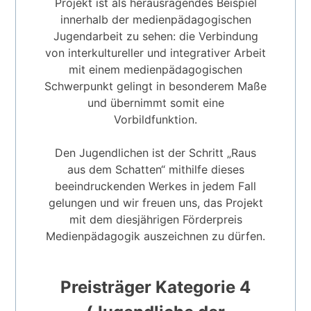
Projekt ist als herausragendes Beispiel
innerhalb der medienpädagogischen
Jugendarbeit zu sehen: die Verbindung
von interkultureller und integrativer Arbeit
mit einem medienpädagogischen
Schwerpunkt gelingt in besonderem Maße
und übernimmt somit eine
Vorbildfunktion.
Den Jugendlichen ist der Schritt „Raus
aus dem Schatten“ mithilfe dieses
beeindruckenden Werkes in jedem Fall
gelungen und wir freuen uns, das Projekt
mit dem diesjährigen Förderpreis
Medienpädagogik auszeichnen zu dürfen.
Preisträger Kategorie 4