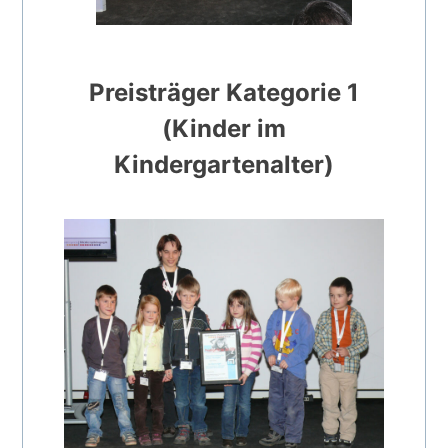
Preisträger Kategorie 1
(Kinder im
Kindergartenalter)