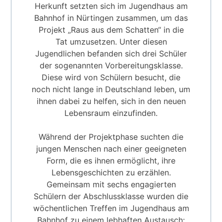
Herkunft setzten sich im Jugendhaus am
Bahnhof in Nürtingen zusammen, um das
Projekt „Raus aus dem Schatten“ in die
Tat umzusetzen. Unter diesen
Jugendlichen befanden sich drei Schüler
der sogenannten Vorbereitungsklasse.
Diese wird von Schülern besucht, die
noch nicht lange in Deutschland leben, um
ihnen dabei zu helfen, sich in den neuen
Lebensraum einzufinden.
Während der Projektphase suchten die
jungen Menschen nach einer geeigneten
Form, die es ihnen ermöglicht, ihre
Lebensgeschichten zu erzählen.
Gemeinsam mit sechs engagierten
Schülern der Abschlussklasse wurden die
wöchentlichen Treffen im Jugendhaus am
Bahnhof zu einem lebhaften Austausch: