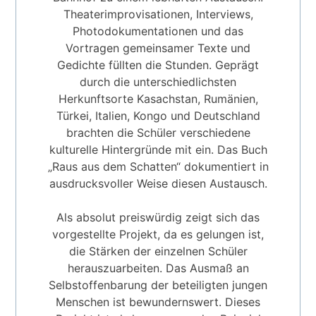
Theaterimprovisationen, Interviews,
Photodokumentationen und das
Vortragen gemeinsamer Texte und
Gedichte füllten die Stunden. Geprägt
durch die unterschiedlichsten
Herkunftsorte Kasachstan, Rumänien,
Türkei, Italien, Kongo und Deutschland
brachten die Schüler verschiedene
kulturelle Hintergründe mit ein. Das Buch
„Raus aus dem Schatten“ dokumentiert in
ausdrucksvoller Weise diesen Austausch.
Als absolut preiswürdig zeigt sich das
vorgestellte Projekt, da es gelungen ist,
die Stärken der einzelnen Schüler
herauszuarbeiten. Das Ausmaß an
Selbstoffenbarung der beteiligten jungen
Menschen ist bewundernswert. Dieses