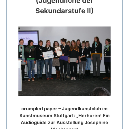
(Jugendliche der
Sekundarstufe II)
crumpled paper – Jugendkunstclub im
Kunstmuseum Stuttgart: „Herhören! Ein
Audioguide zur Ausstellung Josephine