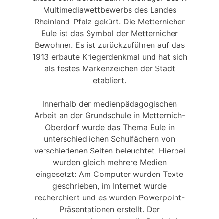
Multimediawettbewerbs des Landes
Rheinland-Pfalz gekürt. Die Metternicher
Eule ist das Symbol der Metternicher
Bewohner. Es ist zurückzuführen auf das
1913 erbaute Kriegerdenkmal und hat sich
als festes Markenzeichen der Stadt
etabliert.
Innerhalb der medienpädagogischen
Arbeit an der Grundschule in Metternich-
Oberdorf wurde das Thema Eule in
unterschiedlichen Schulfächern von
verschiedenen Seiten beleuchtet. Hierbei
wurden gleich mehrere Medien
eingesetzt: Am Computer wurden Texte
geschrieben, im Internet wurde
recherchiert und es wurden Powerpoint-
Präsentationen erstellt. Der