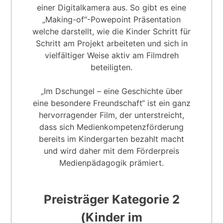
einer Digitalkamera aus. So gibt es eine
„Making-of“-Powepoint Präsentation
welche darstellt, wie die Kinder Schritt für
Schritt am Projekt arbeiteten und sich in
vielfältiger Weise aktiv am Filmdreh
beteiligten.
„Im Dschungel – eine Geschichte über
eine besondere Freundschaft“ ist ein ganz
hervorragender Film, der unterstreicht,
dass sich Medienkompetenzförderung
bereits im Kindergarten bezahlt macht
und wird daher mit dem Förderpreis
Medienpädagogik prämiert.
Preisträger Kategorie 2
(Kinder im