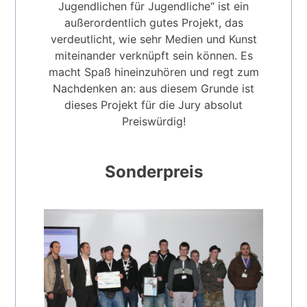
Jugendlichen für Jugendliche“ ist ein
außerordentlich gutes Projekt, das
verdeutlicht, wie sehr Medien und Kunst
miteinander verknüpft sein können. Es
macht Spaß hineinzuhören und regt zum
Nachdenken an: aus diesem Grunde ist
dieses Projekt für die Jury absolut
Preiswürdig!
Sonderpreis