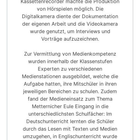
Kassettenrecorder machte die Produktion
von Hörspielen möglich. Die
Digitalkamera diente der Dokumentation
der eigenen Arbeit und die Videokamera
wurde genutzt, um Interviews und
Vorträge aufzuzeichnen.
Zur Vermittlung von Medienkompetenz
wurden innerhalb der Klassenstufen
Experten zu verschiedenen
Medienstationen ausgebildet, welche die
Aufgabe hatten, ihre Mitschüler in ihren
jeweiligen Bereichen zu schulen. Zudem
fand der Medieneinsatz zum Thema
Metternicher Eule Eingang in die
unterschiedlichsten Schulfächer: Im
Deutschunterricht lernten die Schüler
durch das Lesen mit Texten und Medien
umzugehen, in Englischunterricht wurde