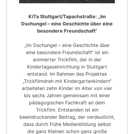
KiTa Stuttgart/Tapachstraße: „Im
Dschungel – eine Geschichte über eine
besondere Freundschaft“
„Im Dschungel – eine Geschichte über
eine besondere Freundschaft“ ist ein
animierter Trickfilm, der in der
Kindertageseinrichtung in Stuttgart
entstand. Im Rahmen des Projektes
„Trickfilmdreh mit Kindergartenkindern“
arbeiteten zehn Kinder im Alter von vier
bis sechs Jahren gemeinsam mit einer
pädagogischen Fachkraft an dem
Trickfilm. Entstanden ist ein
beeindruckender Beitrag, der verdeutlicht,
dass durch frühe Medienbildung selbst
die ganz Kleinen schon ganz große