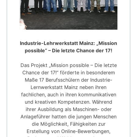
Industrie-Lehrwerkstatt Mainz: „Mission
possible“ – Die letzte Chance der 17!
Das Projekt „Mission possible – Die letzte
Chance der 17!“ förderte in besonderem
Maße 17 Berufsschülern der Industrie-
Lernwerkstatt Mainz neben ihren
fachlichen, auch in ihren kommunikativen
und kreativen Kompetenzen. Während
ihrer Ausbildung als Maschinen- oder
Anlageführer hatten die jungen Menschen
die Möglichkeit, Fähigkeiten zur
Erstellung von Online-Bewerbungen,