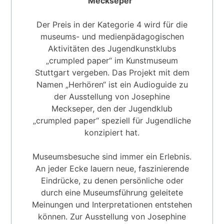
Meckseper“
Der Preis in der Kategorie 4 wird für die
museums- und medienpädagogischen
Aktivitäten des Jugendkunstklubs
„crumpled paper“ im Kunstmuseum
Stuttgart vergeben. Das Projekt mit dem
Namen „Herhören“ ist ein Audioguide zu
der Ausstellung von Josephine
Meckseper, den der Jugendklub
„crumpled paper“ speziell für Jugendliche
konzipiert hat.
Museumsbesuche sind immer ein Erlebnis.
An jeder Ecke lauern neue, faszinierende
Eindrücke, zu denen persönliche oder
durch eine Museumsführung geleitete
Meinungen und Interpretationen entstehen
können. Zur Ausstellung von Josephine