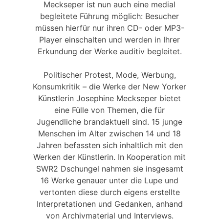
Meckseper ist nun auch eine medial
begleitete Führung möglich: Besucher
müssen hierfür nur ihren CD- oder MP3-
Player einschalten und werden in Ihrer
Erkundung der Werke auditiv begleitet.
Politischer Protest, Mode, Werbung,
Konsumkritik – die Werke der New Yorker
Künstlerin Josephine Meckseper bietet
eine Fülle von Themen, die für
Jugendliche brandaktuell sind. 15 junge
Menschen im Alter zwischen 14 und 18
Jahren befassten sich inhaltlich mit den
Werken der Künstlerin. In Kooperation mit
SWR2 Dschungel nahmen sie insgesamt
16 Werke genauer unter die Lupe und
vertonten diese durch eigens erstellte
Interpretationen und Gedanken, anhand
von Archivmaterial und Interviews.