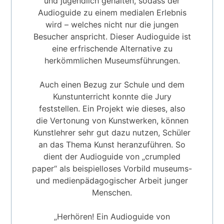
und jugendlich gehalten, sodass der
Audioguide zu einem medialen Erlebnis
wird – welches nicht nur die jungen
Besucher anspricht. Dieser Audioguide ist
eine erfrischende Alternative zu
herkömmlichen Museumsführungen.
Auch einen Bezug zur Schule und dem
Kunstunterricht konnte die Jury
feststellen. Ein Projekt wie dieses, also
die Vertonung von Kunstwerken, können
Kunstlehrer sehr gut dazu nutzen, Schüler
an das Thema Kunst heranzuführen. So
dient der Audioguide von „crumpled
paper“ als beispielloses Vorbild museums-
und medienpädagogischer Arbeit junger
Menschen.
„Herhören! Ein Audioguide von