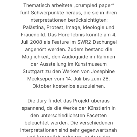
Thematisch arbeitete „crumpled paper“
fünf Schwerpunkte heraus, die sie in ihren
Interpretationen berücksichtigten:
Palästina, Protest, Image, Ideologie und
Frauenbild. Das Hörerlebnis konnte am 4.
Juli 2008 als Feature im SWR2 Dschungel
angehört werden. Zudem bestand die
Möglichkeit, den Audioguide im Rahmen
der Ausstellung im Kunstmuseum
Stuttgart zu den Werken von Josephine
Meckseper vom 14. Juli bis zum 28.
Oktober kostenlos auszuleihen.
Die Jury findet das Projekt überaus
spannend, da die Werke der Künstlerin in
den unterschiedlichsten Facetten
beleuchtet werden. Die verschiedenen
Interpretationen sind sehr gegenwartsnah