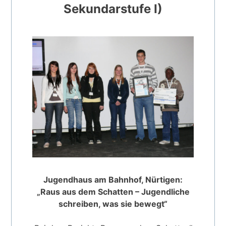
Sekundarstufe I)
Jugendhaus am Bahnhof, Nürtigen:
„Raus aus dem Schatten – Jugendliche
schreiben, was sie bewegt“