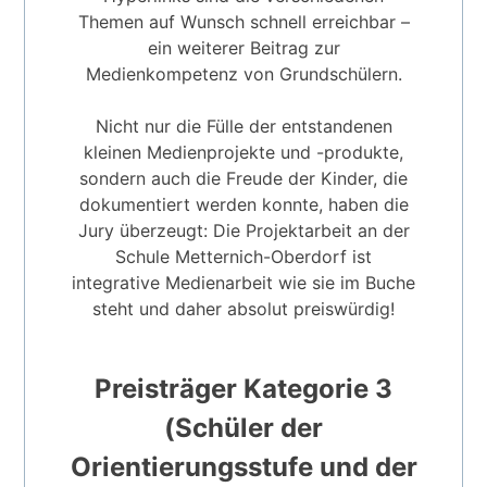
Themen auf Wunsch schnell erreichbar –
ein weiterer Beitrag zur
Medienkompetenz von Grundschülern.
Nicht nur die Fülle der entstandenen
kleinen Medienprojekte und -produkte,
sondern auch die Freude der Kinder, die
dokumentiert werden konnte, haben die
Jury überzeugt: Die Projektarbeit an der
Schule Metternich-Oberdorf ist
integrative Medienarbeit wie sie im Buche
steht und daher absolut preiswürdig!
Preisträger Kategorie 3
(Schüler der
Orientierungsstufe und der