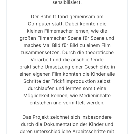
sensibilisiert.
Der Schnitt fand gemeinsam am
Computer statt. Dabei konnten die
kleinen Filmemacher lernen, wie die
großen Filmemacher Szene für Szene und
maches Mal Bild für Bild zu einem Film
zusammensetzen. Durch die theoretische
Vorarbeit und die anschließende
praktische Umsetzung einer Geschichte in
einen eigenen Film konnten die Kinder alle
Schritte der Trickfilmproduktion selbst
durchlaufen und lernten somit eine
Möglichkeit kennen, wie Medieninhalte
entstehen und vermittelt werden.
Das Projekt zeichnet sich insbesondere
durch die Dokumentation der Kinder und
deren unterschiedliche Arbeitsschritte mit