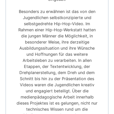
Besonders zu erwähnen ist das von den
Jugendlichen selbstkonzipierte und
selbstgedrehte Hip-Hop-Video. Im
Rahmen einer Hip-Hop-Werkstatt hatten
die jungen Männer die Möglichkeit, in
besonderer Weise, ihre derzeitige
Ausbildungssituation und ihre Wünsche
und Hoffnungen für das weitere
Arbeitsleben zu verarbeiten. In allen
Etappen, der Textentwicklung, der
Drehplanerstellung, dem Dreh und dem
Schnitt bis hin zu der Präsentation des
Videos waren die Jugendlichen kreativ
und engagiert beteiligt. Über die
medienpädagogische Arbeit innerhalb
dieses Projektes ist es gelungen, nicht nur
technisches Wissen rund um die