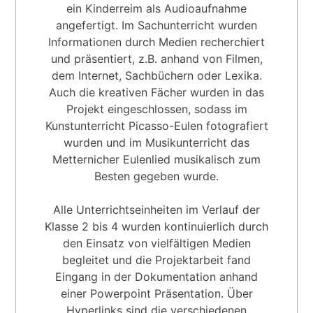
ein Kinderreim als Audioaufnahme
angefertigt. Im Sachunterricht wurden
Informationen durch Medien recherchiert
und präsentiert, z.B. anhand von Filmen,
dem Internet, Sachbüchern oder Lexika.
Auch die kreativen Fächer wurden in das
Projekt eingeschlossen, sodass im
Kunstunterricht Picasso-Eulen fotografiert
wurden und im Musikunterricht das
Metternicher Eulenlied musikalisch zum
Besten gegeben wurde.
Alle Unterrichtseinheiten im Verlauf der
Klasse 2 bis 4 wurden kontinuierlich durch
den Einsatz von vielfältigen Medien
begleitet und die Projektarbeit fand
Eingang in der Dokumentation anhand
einer Powerpoint Präsentation. Über
Hyperlinks sind die verschiedenen