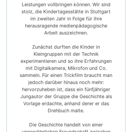
Leistungen vollbringen können. Wir sind
stolz, die Kindertagesstätte in Stuttgart
im zweiten Jahr in Folge für ihre
herausragende medienpädagogische
Arbeit auszeichnen.
Zunächst durften die Kinder in
Kleingruppen mit der Technik
experimentieren und so ihre Erfahrungen
mit Digitalkamera, Mikrofon und Co.
sammeln. Für einen Trickfilm braucht man
jedoch darüber hinaus noch mehr:
hervorzuheben ist, dass ein fünfjähriger
Jungautor der Gruppe die Geschichte als
Vorlage erdachte, anhand derer er das
Drehbuch malte.
Die Geschichte handelt von einer
ungewöhnlichen Freundschaft zwischen