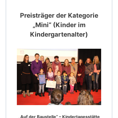
Preisträger der Kategorie
„Mini“ (Kinder im
Kindergartenalter)
„Auf der Baustelle“ – Kindertagesstätte