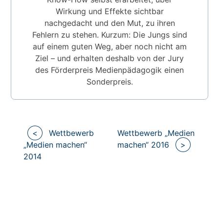
Wirkung und Effekte sichtbar
nachgedacht und den Mut, zu ihren
Fehlern zu stehen. Kurzum: Die Jungs sind
auf einem guten Weg, aber noch nicht am
Ziel – und erhalten deshalb von der Jury
des Förderpreis Medienpädagogik einen
Sonderpreis.
Beitragsnavigation
<
Wettbewerb
Wettbewerb „Medien
„Medien machen“
machen“ 2016
>
2014