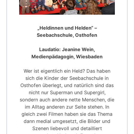
„Heldinnen und Helden“ –
Seebachschule, Osthofen
Laudatio: Jeanine Wein,
Medienpädagogin, Wiesbaden
Wer ist eigentlich ein Held? Das haben
sich die Kinder der Seebachschule in
Osthofen überlegt, und natürlich sind das
nicht nur Superman und Supergirl,
sondern auch andere nette Menschen, die
im Alltag anderen zur Seite stehen. In
gleich zwei Filmen haben sie das Thema
dann medial umgesetzt, die Bilder und
Szenen liebevoll und detailliert