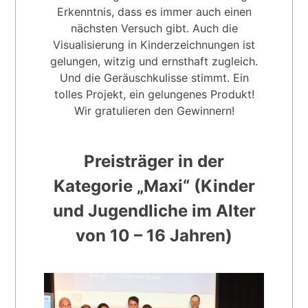
Erkenntnis, dass es immer auch einen
nächsten Versuch gibt. Auch die
Visualisierung in Kinderzeichnungen ist
gelungen, witzig und ernsthaft zugleich.
Und die Geräuschkulisse stimmt. Ein
tolles Projekt, ein gelungenes Produkt!
Wir gratulieren den Gewinnern!
Preisträger in der
Kategorie „Maxi“ (Kinder
und Jugendliche im Alter
von 10 – 16 Jahren)