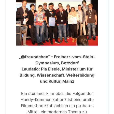
„@freundchen“ – Freiherr-vom-Stein-
Gymnasium, Betzdorf
Laudatio: Pia Eisele, Ministerium für
Bildung, Wissenschaft, Weiterbildung
und Kultur, Mainz
Ein stummer Film über die Folgen der
Handy-Kommunikation? Ist eine uralte
Filmmethode tatsächlich ein probates
Mittel, ein modernes Thema zu