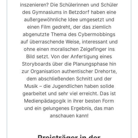
inszenieren? Die Schülerinnen und Schüler
des Gymnasiums in Betzdorf haben eine
außergewöhnliche Idee umgesetzt und
einen Film gedreht, der das ziemlich
abgenutzte Thema des Cybermobbings
auf überraschende Weise, interessant und
ohne einen moralischen Zeigefinger ins
Bild setzt. Von der Anfertigung eines
Storyboards über die Planungsphase hin
zur Organisation authentischer Drehorte,
dem abschließenden Schnitt und der
Musik – die Jugendlichen haben solide
gearbeitet und sehr viel erreicht. Das ist
Medienpädagogik in ihrer besten Form
und ein gelungenes Ergebnis, das man
anschauen kann!
Preisträger in der