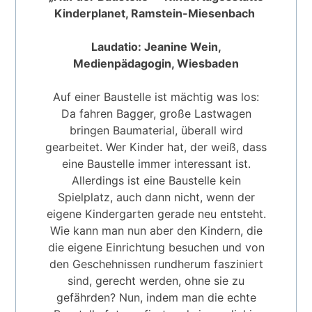
Kinderplanet, Ramstein-Miesenbach
Laudatio: Jeanine Wein,
Medienpädagogin, Wiesbaden
Auf einer Baustelle ist mächtig was los:
Da fahren Bagger, große Lastwagen
bringen Baumaterial, überall wird
gearbeitet. Wer Kinder hat, der weiß, dass
eine Baustelle immer interessant ist.
Allerdings ist eine Baustelle kein
Spielplatz, auch dann nicht, wenn der
eigene Kindergarten gerade neu entsteht.
Wie kann man nun aber den Kindern, die
die eigene Einrichtung besuchen und von
den Geschehnissen rundherum fasziniert
sind, gerecht werden, ohne sie zu
gefährden? Nun, indem man die echte