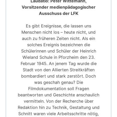
Laudatio: Peter Wittemann,
Vorsitzender medienpädagogischer
Ausschuss der LFK
Es gibt Ereignisse, die lassen uns
Menschen nicht los – heute nicht, und
auch zu früheren Zeiten nicht. Als ein
solches Ereignis bezeichnen die
Schülerinnen und Schüler der Heinrich
Wieland Schule in Pforzheim den 23.
Februar 1945. An jenem Tag wurde die
Stadt von den Allierten Streitkräften
bombardiert und stark zerstört. Doch
was geschah genau? Die
Filmdokumentation soll Fragen
beantworten und Geschichte anschaulich
vermitteln. Von der Recherche über
Redaktion hin zu Technik, Gestaltung und
Schnitt waren viele Arbeitsschritte nötig,