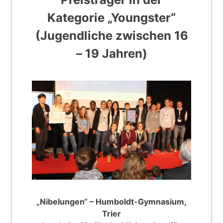
Kategorie „Youngster“
(Jugendliche zwischen 16
– 19 Jahren)
„Nibelungen“ – Humboldt-Gymnasium,
Trier