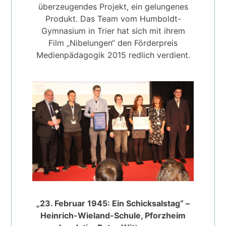
überzeugendes Projekt, ein gelungenes
Produkt. Das Team vom Humboldt-
Gymnasium in Trier hat sich mit ihrem
Film „Nibelungen“ den Förderpreis
Medienpädagogik 2015 redlich verdient.
„23. Februar 1945: Ein Schicksalstag“ –
Heinrich-Wieland-Schule, Pforzheim