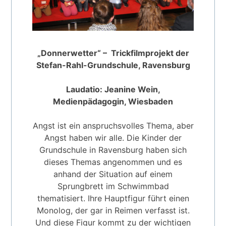
„Donnerwetter“ – Trickfilmprojekt der
Stefan-Rahl-Grundschule, Ravensburg
Laudatio: Jeanine Wein,
Medienpädagogin, Wiesbaden
Angst ist ein anspruchsvolles Thema, aber
Angst haben wir alle. Die Kinder der
Grundschule in Ravensburg haben sich
dieses Themas angenommen und es
anhand der Situation auf einem
Sprungbrett im Schwimmbad
thematisiert. Ihre Hauptfigur führt einen
Monolog, der gar in Reimen verfasst ist.
Und diese Figur kommt zu der wichtigen