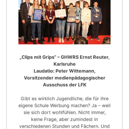
„Clips mit Grips“ – GHWRS Ernst Reuter,
Karlsruhe
Laudatio: Peter Wittemann,
Vorsitzender medienpädagogischer
Ausschuss der LFK
Gibt es wirklich Jugendliche, die für ihre
eigene Schule Werbung machen? Ja – weil
sie sich dort wohlfühlen. Nicht immer,
keine Frage, aber zumindest in
verschiedenen Stunden und Fächern. Und