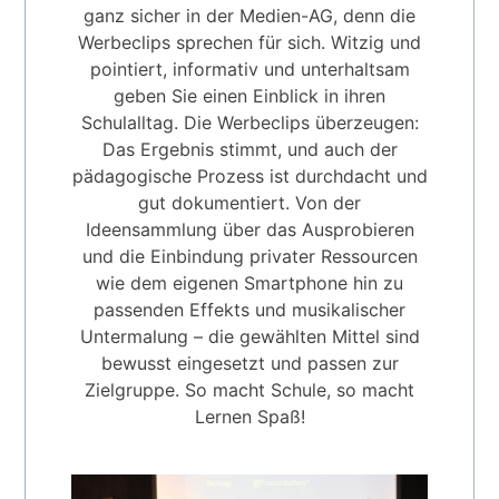
ganz sicher in der Medien-AG, denn die
Werbeclips sprechen für sich. Witzig und
pointiert, informativ und unterhaltsam
geben Sie einen Einblick in ihren
Schulalltag. Die Werbeclips überzeugen:
Das Ergebnis stimmt, und auch der
pädagogische Prozess ist durchdacht und
gut dokumentiert. Von der
Ideensammlung über das Ausprobieren
und die Einbindung privater Ressourcen
wie dem eigenen Smartphone hin zu
passenden Effekts und musikalischer
Untermalung – die gewählten Mittel sind
bewusst eingesetzt und passen zur
Zielgruppe. So macht Schule, so macht
Lernen Spaß!