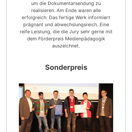
um die Dokumentarsendung zu
realisieren. Am Ende waren alle
erfolgreich: Das fertige Werk informiert
prägnant und abwechslungsreich. Eine
reife Leistung, die die Jury sehr gerne mit
dem Förderpreis Medienpädagogik
auszeichnet.
Sonderpreis