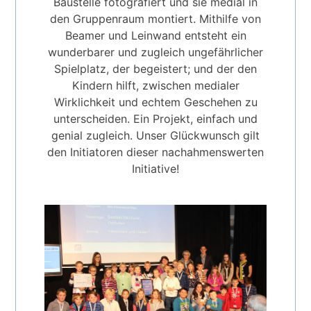
Baustelle fotografiert und sie medial in
den Gruppenraum montiert. Mithilfe von
Beamer und Leinwand entsteht ein
wunderbarer und zugleich ungefährlicher
Spielplatz, der begeistert; und der den
Kindern hilft, zwischen medialer
Wirklichkeit und echtem Geschehen zu
unterscheiden. Ein Projekt, einfach und
genial zugleich. Unser Glückwunsch gilt
den Initiatoren dieser nachahmenswerten
Initiative!