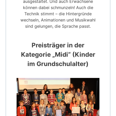
ausgestaltet. Und auch Erwachsene
können dabei schmunzeln! Auch die
Technik stimmt – die Hintergründe
wechseln, Animationen und Musikwahl
sind gelungen, die Sprache passt.
Preisträger in der
Kategorie „Midi“ (Kinder
im Grundschulalter)