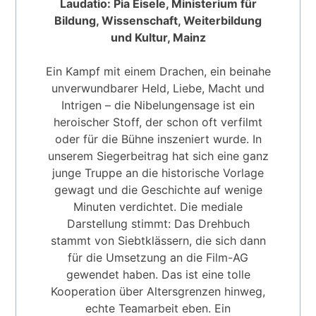
Laudatio: Pia Eisele, Ministerium für
Bildung, Wissenschaft, Weiterbildung
und Kultur, Mainz
Ein Kampf mit einem Drachen, ein beinahe
unverwundbarer Held, Liebe, Macht und
Intrigen – die Nibelungensage ist ein
heroischer Stoff, der schon oft verfilmt
oder für die Bühne inszeniert wurde. In
unserem Siegerbeitrag hat sich eine ganz
junge Truppe an die historische Vorlage
gewagt und die Geschichte auf wenige
Minuten verdichtet. Die mediale
Darstellung stimmt: Das Drehbuch
stammt von Siebtklässern, die sich dann
für die Umsetzung an die Film-AG
gewendet haben. Das ist eine tolle
Kooperation über Altersgrenzen hinweg,
echte Teamarbeit eben. Ein